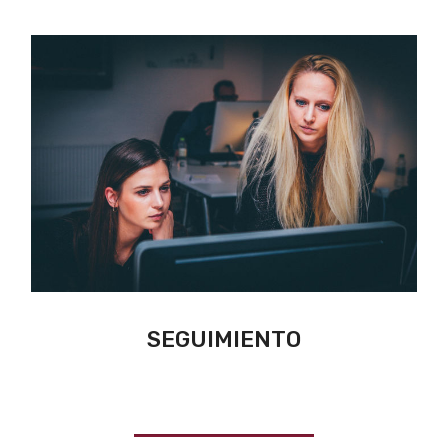
SEGUIMIENTO