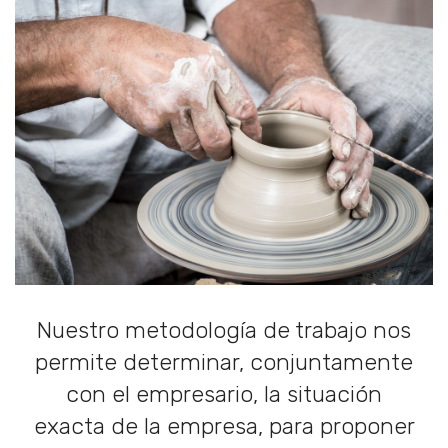
Nuestro metodología de trabajo nos
permite determinar, conjuntamente
con el empresario, la situación
exacta de la empresa, para proponer