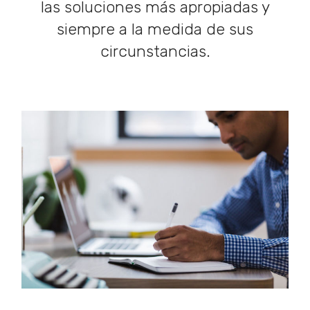
las soluciones más apropiadas y
siempre a la medida de sus
circunstancias.