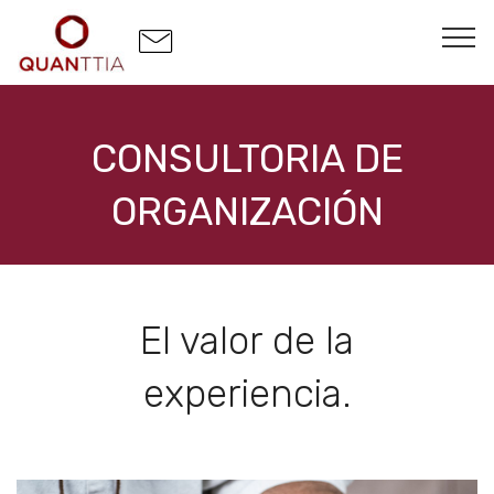
CONSULTORIA DE
ORGANIZACIÓN
El valor de la
experiencia.