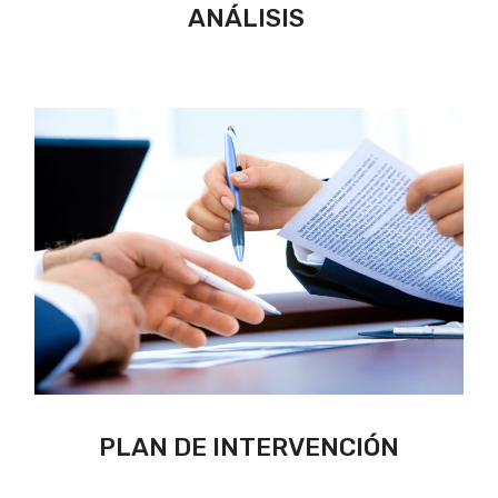
ANÁLISIS
PLAN DE INTERVENCIÓN